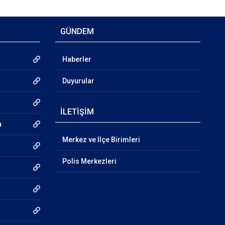
GÜNDEM
Haberler
Duyurular
İLETİŞİM
a
Merkez ve İlçe Birimleri
Polis Merkezleri