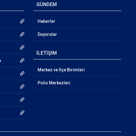
GÜNDEM
Haberler
Duyurular
İLETİŞİM
a
Merkez ve İlçe Birimleri
Polis Merkezleri